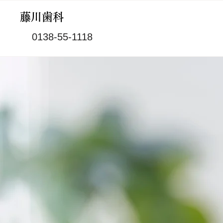
藤川歯科
0138-55-1118
​北海道