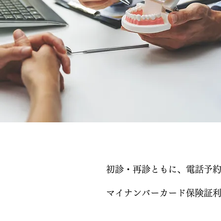
初診・再診ともに、電話予
マイナンバーカード保険証