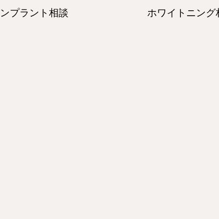
ンプラント相談
ホワイトニング
ことなら何でもお気軽にご相談く