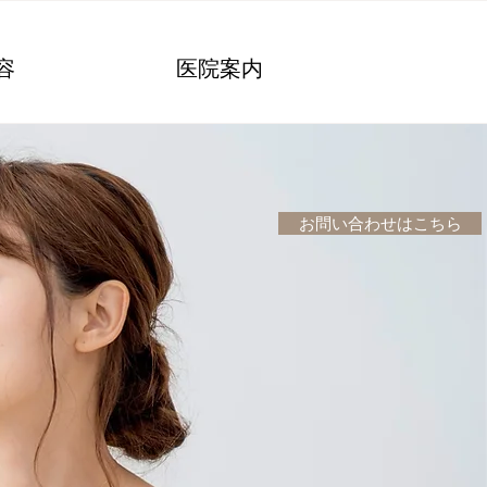
容
医院案内
お問い合わせはこちら