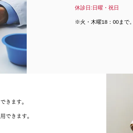
休診日:日曜・祝日
※火・木曜18：00まで
0138-55-
約できます。
利用できます。