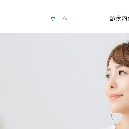
ホーム
診療内
函館市