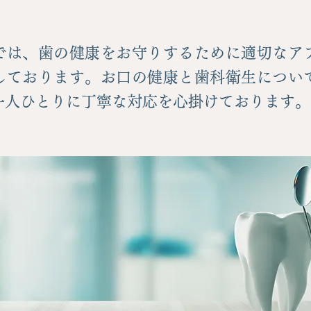
では、歯の健康をお守りするために適切なア
しております。お口の健康と歯科衛生につい
一人ひとりに丁寧な対応を心掛けております。